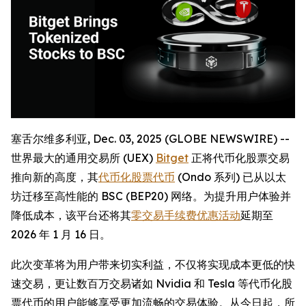
塞舌尔维多利亚, Dec. 03, 2025 (GLOBE NEWSWIRE) --
世界最大的通用交易所 (UEX)
Bitget
正将代币化股票交易
推向新的高度，其
代币化股票代币
(Ondo 系列) 已从以太
坊迁移至高性能的 BSC (BEP20) 网络。为提升用户体验并
降低成本，该平台还将其
零交易手续费优惠活动
延期至
2026 年 1 月 16 日。
此次变革将为用户带来切实利益，不仅将实现成本更低的快
速交易，更让数百万交易诸如 Nvidia 和 Tesla 等代币化股
票代币的用户能够享受更加流畅的交易体验。从今日起，所