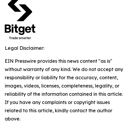
Legal Disclaimer:
EIN Presswire provides this news content "as is"
without warranty of any kind. We do not accept any
responsibility or liability for the accuracy, content,
images, videos, licenses, completeness, legality, or
reliability of the information contained in this article.
If you have any complaints or copyright issues
related to this article, kindly contact the author
above.