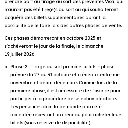
prendre part au tirage au sort des préventes Visa, qui
n’auront pas été tiré(e)s au sort ou qui souhaiteront
acquérir des billets supplémentaires auront la
possibilité de le faire lors des autres phases de vente.
Ces phases démarreront en octobre 2025 et
s’achèveront le jour de la finale, le dimanche
19 juillet 2026 :
Phase 2 : Tirage au sort premiers billets – phase
prévue du 27 au 31 octobre et créneaux entre mi-
novembre et début décembre. Comme lors de la
première phase, il est nécessaire de s’inscrire pour
participer à la procédure de sélection aléatoire.
Les personnes dont la demande aura été
acceptée recevront un créneau pour acheter leurs
billets (sous réserve de disponibilité).