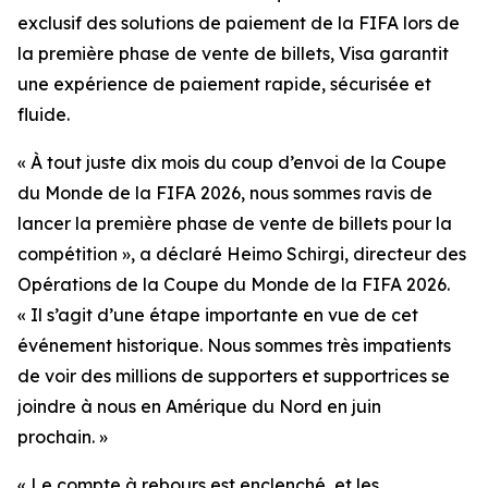
exclusif des solutions de paiement de la FIFA lors de
la première phase de vente de billets, Visa garantit
une expérience de paiement rapide, sécurisée et
fluide.
« À tout juste dix mois du coup d’envoi de la Coupe
du Monde de la FIFA 2026, nous sommes ravis de
lancer la première phase de vente de billets pour la
compétition », a déclaré Heimo Schirgi, directeur des
Opérations de la Coupe du Monde de la FIFA 2026.
« Il s’agit d’une étape importante en vue de cet
événement historique. Nous sommes très impatients
de voir des millions de supporters et supportrices se
joindre à nous en Amérique du Nord en juin
prochain. »
« Le compte à rebours est enclenché, et les