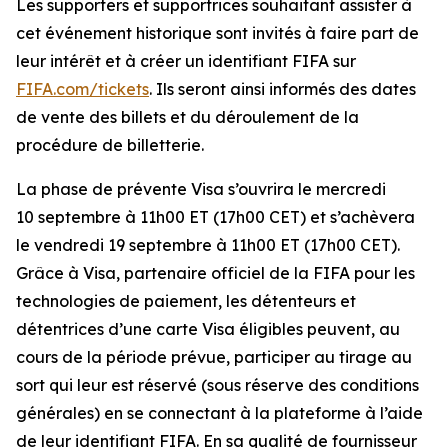
Les supporters et supportrices souhaitant assister à
cet événement historique sont invités à faire part de
leur intérêt et à créer un identifiant FIFA sur
FIFA.com/tickets
. Ils seront ainsi informés des dates
de vente des billets et du déroulement de la
procédure de billetterie.
La phase de prévente Visa s’ouvrira le mercredi
10 septembre à 11h00 ET (17h00 CET) et s’achèvera
le vendredi 19 septembre à 11h00 ET (17h00 CET).
Grâce à Visa, partenaire officiel de la FIFA pour les
technologies de paiement, les détenteurs et
détentrices d’une carte Visa éligibles peuvent, au
cours de la période prévue, participer au tirage au
sort qui leur est réservé (sous réserve des conditions
générales) en se connectant à la plateforme à l’aide
de leur identifiant FIFA. En sa qualité de fournisseur