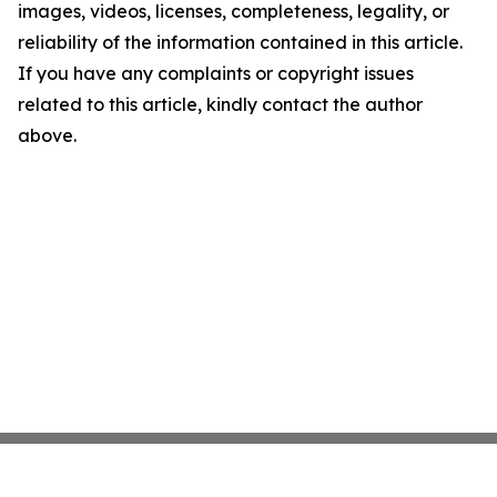
images, videos, licenses, completeness, legality, or
reliability of the information contained in this article.
If you have any complaints or copyright issues
related to this article, kindly contact the author
above.