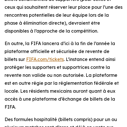
ceux qui souhaitent réserver leur place pour l’une des
rencontres potentielles de leur équipe lors de la
phase à élimination directe), devraient être
disponibles à l’approche de la compétition.
En outre, la FIFA lancera d’ici à la fin de l’année la
plateforme officielle et sécurisée de revente de
billets sur
FIFA.com/tickets
. L’instance entend ainsi
protéger les supporters et supportrices contre la
revente non valide ou non autorisée. La plateforme
est en outre régie par la réglementation fédérale et
locale. Les résidents mexicains auront quant à eux
accès à une plateforme d’échange de billets de la
FIFA.
Des formules hospitalité (billets compris) pour un ou