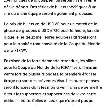
104 matches de la compétition seront mis en vente
dès le départ. Des séries de billets spécifiques à un
site ou à une équipe seront également proposés.
Le prix de billets va de USD 60 pour un match de la
phase de groupes à USD 6 730 pour la finale, lors de
laquelle les deux meilleures équipes s’affronteront
pour le trophée tant convoité de la Coupe du Monde
de la FIFA™.
En raison de la forte demande attendue, les billets
pour la Coupe du Monde de la FIFA™ seront mis en
vente lors de plusieurs phases, la première étant le
tirage au sort des préventes Visa. Les autres phases
seront lancées dans les mois à venir afin de permettre
à tous les supporters et supportrices de vivre cette
édition inédite. Celles et ceux qui n’auront pas pu