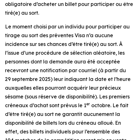
obligatoire d’acheter un billet pour participer ou être
tiré(e) au sort.
Le moment choisi par un individu pour participer au
tirage au sort des préventes Visa n’a aucune
incidence sur ses chances d’être tiré(e) au sort. À
l’issue d’une procédure de sélection aléatoire, les
personnes dont la demande aura été acceptée
recevront une notification par courriel (à partir du
29 septembre 2025) leur indiquant la date et l’heure
auxquelles elles pourront acquérir leur précieux
sésame (sous réserve de disponibilité). Les premiers
er
créneaux d’achat sont prévus le 1
octobre. Le fait
d’être tiré(e) au sort ne garantit aucunement la
disponibilité de billets lors du créneau alloué. En
effet, des billets individuels pour l’ensemble des