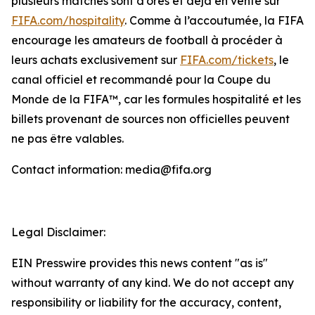
plusieurs matches sont d’ores et déjà en vente sur
FIFA.com/hospitality
. Comme à l’accoutumée, la FIFA
encourage les amateurs de football à procéder à
leurs achats exclusivement sur
FIFA.com/tickets
, le
canal officiel et recommandé pour la Coupe du
Monde de la FIFA™, car les formules hospitalité et les
billets provenant de sources non officielles peuvent
ne pas être valables.
Contact information: media@fifa.org
Legal Disclaimer:
EIN Presswire provides this news content "as is"
without warranty of any kind. We do not accept any
responsibility or liability for the accuracy, content,