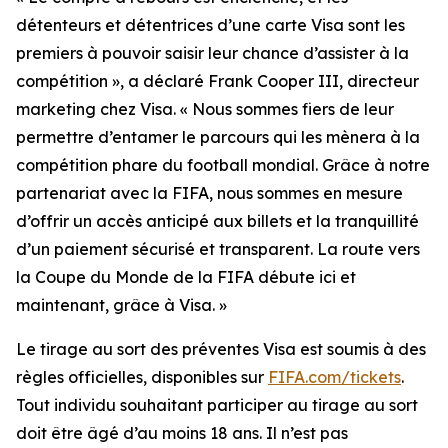
détenteurs et détentrices d’une carte Visa sont les
premiers à pouvoir saisir leur chance d’assister à la
compétition », a déclaré Frank Cooper III, directeur
marketing chez Visa. « Nous sommes fiers de leur
permettre d’entamer le parcours qui les mènera à la
compétition phare du football mondial. Grâce à notre
partenariat avec la FIFA, nous sommes en mesure
d’offrir un accès anticipé aux billets et la tranquillité
d’un paiement sécurisé et transparent. La route vers
la Coupe du Monde de la FIFA débute ici et
maintenant, grâce à Visa. »
Le tirage au sort des préventes Visa est soumis à des
règles officielles, disponibles sur
FIFA.com/tickets
.
Tout individu souhaitant participer au tirage au sort
doit être âgé d’au moins 18 ans. Il n’est pas