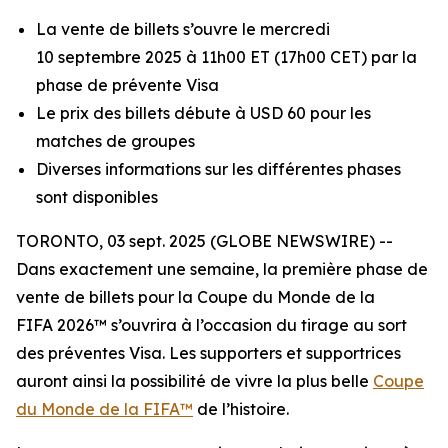
La vente de billets s’ouvre le mercredi
10 septembre 2025 à 11h00 ET (17h00 CET) par la
phase de prévente Visa
Le prix des billets débute à USD 60 pour les
matches de groupes
Diverses informations sur les différentes phases
sont disponibles
TORONTO, 03 sept. 2025 (GLOBE NEWSWIRE) --
Dans exactement une semaine, la première phase de
vente de billets pour la Coupe du Monde de la
FIFA 2026™ s’ouvrira à l’occasion du tirage au sort
des préventes Visa. Les supporters et supportrices
auront ainsi la possibilité de vivre la plus belle
Coupe
du Monde de la FIFA™
de l’histoire.