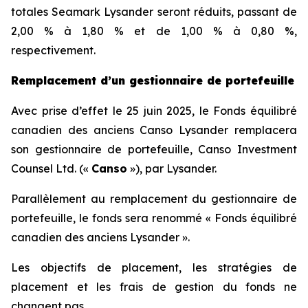
totales Seamark Lysander seront réduits, passant de
2,00 % à 1,80 % et de 1,00 % à 0,80 %,
respectivement.
Remplacement d’un gestionnaire de portefeuille
Avec prise d’effet le 25 juin 2025, le Fonds équilibré
canadien des anciens Canso Lysander remplacera
son gestionnaire de portefeuille, Canso Investment
Counsel Ltd. («
Canso
»), par Lysander.
Parallèlement au remplacement du gestionnaire de
portefeuille, le fonds sera renommé « Fonds équilibré
canadien des anciens Lysander ».
Les objectifs de placement, les stratégies de
placement et les frais de gestion du fonds ne
changent pas.