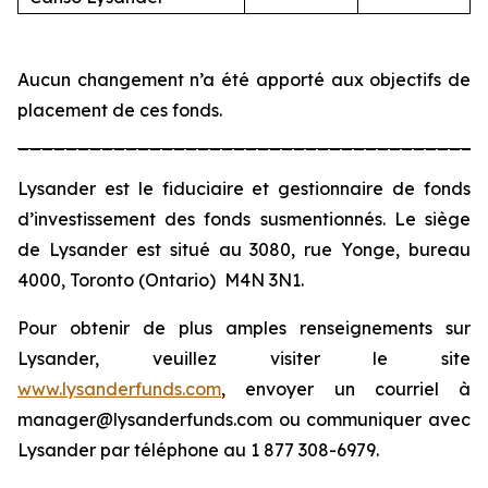
Aucun changement n’a été apporté aux objectifs de
placement de ces fonds.
_______________________________________
Lysander est le fiduciaire et gestionnaire de fonds
d’investissement des fonds susmentionnés. Le siège
de Lysander est situé au 3080, rue Yonge, bureau
4000, Toronto (Ontario) M4N 3N1.
Pour obtenir de plus amples renseignements sur
Lysander, veuillez visiter le site
www.lysanderfunds.com
, envoyer un courriel à
manager@lysanderfunds.com ou communiquer avec
Lysander par téléphone au 1 877 308-6979.