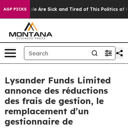
in: “People Are Sick and Tired of This Politics of Hat
AGP PICKS
Lysander Funds Limited
annonce des réductions
des frais de gestion, le
remplacement d’un
gestionnaire de