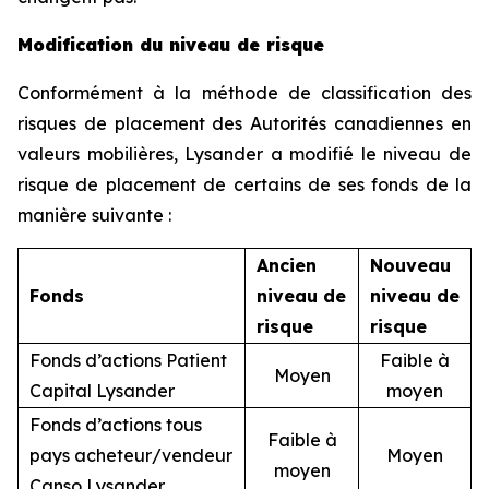
Modification du niveau de risque
Conformément à la méthode de classification des
risques de placement des Autorités canadiennes en
valeurs mobilières, Lysander a modifié le niveau de
risque de placement de certains de ses fonds de la
manière suivante :
Ancien
Nouveau
Fonds
niveau de
niveau de
risque
risque
Fonds d’actions Patient
Faible à
Moyen
Capital Lysander
moyen
Fonds d’actions tous
Faible à
pays acheteur/vendeur
Moyen
moyen
Canso Lysander