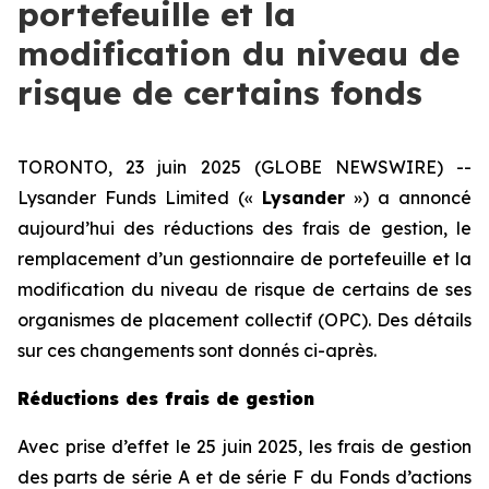
portefeuille et la
modification du niveau de
risque de certains fonds
TORONTO, 23 juin 2025 (GLOBE NEWSWIRE) --
Lysander Funds Limited («
Lysander
») a annoncé
aujourd’hui des réductions des frais de gestion, le
remplacement d’un gestionnaire de portefeuille et la
modification du niveau de risque de certains de ses
organismes de placement collectif (OPC). Des détails
sur ces changements sont donnés ci-après.
Réductions des frais de gestion
Avec prise d’effet le 25 juin 2025, les frais de gestion
des parts de série A et de série F du Fonds d’actions