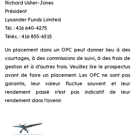
Richard Usher-Jones
Président
Lysander Funds Limited
Tél. : 416 640-4275
Téléc. : 416 855-6515
Un placement dans un OPC peut donner lieu à des
courtages, à des commissions de suivi, à des frais de
gestion et à d’autres frais.
Veuillez lire le prospectus
avant de faire un placement. Les OPC ne sont pas
garantis, leur valeur fluctue souvent et leur
rendement passé n’est pas indicatif de leur
rendement dans l’avenir.