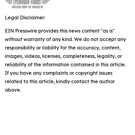
Legal Disclaimer:
EIN Presswire provides this news content "as is"
without warranty of any kind. We do not accept any
responsibility or liability for the accuracy, content,
images, videos, licenses, completeness, legality, or
reliability of the information contained in this article.
If you have any complaints or copyright issues
related to this article, kindly contact the author
above.