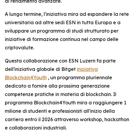
di rendimento avanzate.
A lungo termine, l'iniziativa mira ad espandere la rete
universitaria ad altre sedi ESN in tutta Europa e a
sviluppare un programma di studi strutturato per
iniziative di formazione continua nel campo delle
criptovalute.
Questa collaborazione con ESN Luzern fa parte
dell'iniziativa globale di Bitget
iniziativa
Blockchain4Youth
, un programma pluriennale
dedicato a fornire alla prossima generazione
competenze pratiche in materia di blockchain. Il
programma Blockchain4Youth mira a raggiungere 1
milione di studenti e professionisti all'inizio della
carriera entro il 2026 attraverso workshop, hackathon
e collaborazioni industriali.