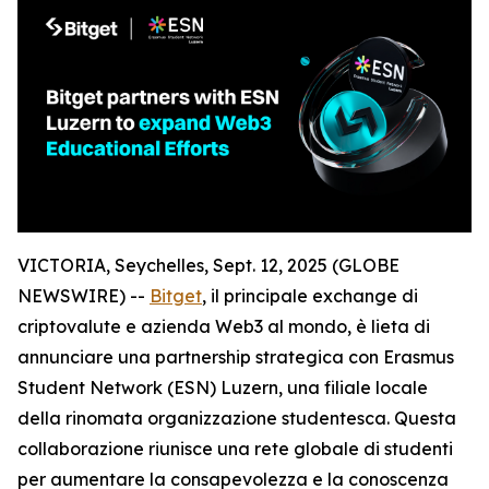
VICTORIA, Seychelles, Sept. 12, 2025 (GLOBE
NEWSWIRE) --
Bitget
, il principale exchange di
criptovalute e azienda Web3 al mondo, è lieta di
annunciare una partnership strategica con Erasmus
Student Network (ESN) Luzern, una filiale locale
della rinomata organizzazione studentesca. Questa
collaborazione riunisce una rete globale di studenti
per aumentare la consapevolezza e la conoscenza