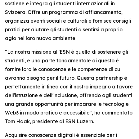
sostiene e integra gli studenti internazionali in
Svizzera. Offre un programma di affiancamento,
organizza eventi sociali e culturali e fornisce consigli
pratici per aiutare gli studenti a sentirsi a proprio
agio nel loro nuovo ambiente.
"
La nostra missione all'ESN è quella di sostenere gli
studenti, e una parte fondamentale di questo è
fornire loro le conoscenze e le competenze di cui
avranno bisogno per il futuro. Questa partnership è
perfettamente in linea con il nostro impegno a favore
dell'istruzione e dell'inclusione, offrendo agli studenti
una grande opportunità per imparare le tecnologie
Web3 in modo pratico e accessibile
", ha commentato
Tom Haak, presidente di ESN Luzern.
Acquisire conoscenze digitali è essenziale per i