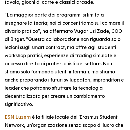
tavolo, giochi di carte e classici arcade.
"
La maggior parte dei programmi si limita a
insegnare la teoria; noi ci concentriamo sul colmare il
divario pratico
", ha affermato Vugar Usi Zade, COO
di Bitget. "
Questa collaborazione non riguarda solo
lezioni sugli smart contract, ma offre agli studenti
workshop pratici, esperienze di trading simulate e
accesso diretto ai professionisti del settore. Non
stiamo solo formando utenti informati, ma stiamo
anche preparando i futuri sviluppatori, imprenditori e
leader che potranno sfruttare la tecnologia
decentralizzata per creare un cambiamento
significativo.
ESN Luzern
è la filiale locale dell'Erasmus Student
Network, un'organizzazione senza scopo di lucro che