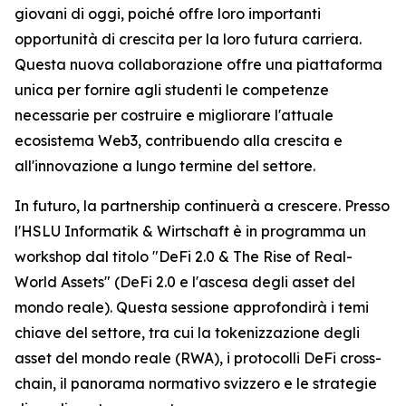
giovani di oggi, poiché offre loro importanti
opportunità di crescita per la loro futura carriera.
Questa nuova collaborazione offre una piattaforma
unica per fornire agli studenti le competenze
necessarie per costruire e migliorare l'attuale
ecosistema Web3, contribuendo alla crescita e
all'innovazione a lungo termine del settore.
In futuro, la partnership continuerà a crescere. Presso
l'HSLU Informatik & Wirtschaft è in programma un
workshop dal titolo "DeFi 2.0 & The Rise of Real-
World Assets" (DeFi 2.0 e l'ascesa degli asset del
mondo reale). Questa sessione approfondirà i temi
chiave del settore, tra cui la tokenizzazione degli
asset del mondo reale (RWA), i protocolli DeFi cross-
chain, il panorama normativo svizzero e le strategie