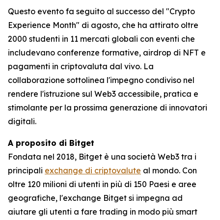
Questo evento fa seguito al successo del "Crypto
Experience Month" di agosto, che ha attirato oltre
2000 studenti in 11 mercati globali con eventi che
includevano conferenze formative, airdrop di NFT e
pagamenti in criptovaluta dal vivo. La
collaborazione sottolinea l'impegno condiviso nel
rendere l'istruzione sul Web3 accessibile, pratica e
stimolante per la prossima generazione di innovatori
digitali.
A proposito di Bitget
Fondata nel 2018, Bitget è una società Web3 tra i
principali
exchange di criptovalute
al mondo. Con
oltre 120 milioni di utenti in più di 150 Paesi e aree
geografiche, l'exchange Bitget si impegna ad
aiutare gli utenti a fare trading in modo più smart