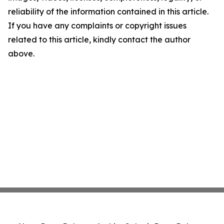
reliability of the information contained in this article.
If you have any complaints or copyright issues
related to this article, kindly contact the author
above.