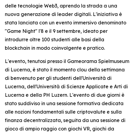
delle tecnologie Web3, aprendo la strada a una
nuova generazione di leader digitali. L'iniziativa è
stata lanciata con un evento immersivo denominato
"Game Night" l'8 e il 9 settembre, ideato per
introdurre oltre 100 studenti alle basi della
blockchain in modo coinvolgente e pratico.
L'evento, tenutosi presso il Gameorama Spielmuseum
di Lucerna, è stato il momento clou della settimana
di benvenuto per gli studenti dell'Università di
Lucerna, dell'Università di Scienze Applicate e Arti di
Lucerna e della PH Luzern. L'evento di due giorni è
stato suddiviso in una sessione formativa dedicata
alle nozioni fondamentali sulle criptovalute e sulla
finanza decentralizzata, seguita da una sessione di
gioco di ampio raggio con giochi VR, giochi da