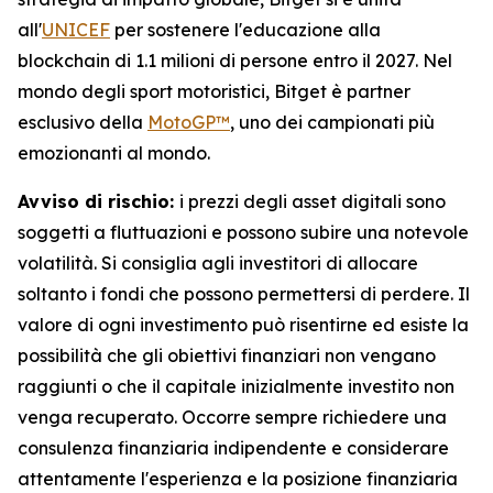
all'
UNICEF
per sostenere l'educazione alla
blockchain di 1.1 milioni di persone entro il 2027. Nel
mondo degli sport motoristici, Bitget è partner
esclusivo della
MotoGP™
, uno dei campionati più
emozionanti al mondo.
Avviso di rischio:
i prezzi degli asset digitali sono
soggetti a fluttuazioni e possono subire una notevole
volatilità. Si consiglia agli investitori di allocare
soltanto i fondi che possono permettersi di perdere. Il
valore di ogni investimento può risentirne ed esiste la
possibilità che gli obiettivi finanziari non vengano
raggiunti o che il capitale inizialmente investito non
venga recuperato. Occorre sempre richiedere una
consulenza finanziaria indipendente e considerare
attentamente l'esperienza e la posizione finanziaria