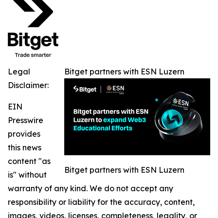
Legal
Bitget partners with ESN Luzern
Disclaimer:
EIN
Presswire
provides
this news
content "as
Bitget partners with ESN Luzern
is" without
warranty of any kind. We do not accept any
responsibility or liability for the accuracy, content,
images, videos, licenses, completeness, legality, or