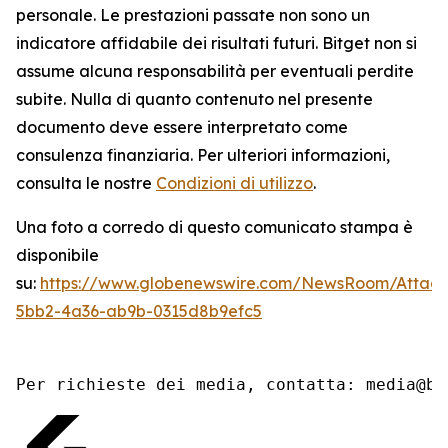
personale. Le prestazioni passate non sono un
indicatore affidabile dei risultati futuri. Bitget non si
assume alcuna responsabilità per eventuali perdite
subite. Nulla di quanto contenuto nel presente
documento deve essere interpretato come
consulenza finanziaria. Per ulteriori informazioni,
consulta le nostre
Condizioni di utilizzo
.
Una foto a corredo di questo comunicato stampa è
disponibile
su:
https://www.globenewswire.com/NewsRoom/Attach
5bb2-4a36-ab9b-0315d8b9efc5
Per richieste dei media, contatta: media@bi